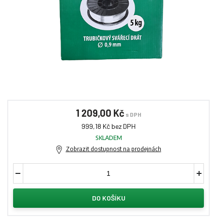
1 209,00 Kč
s DPH
999,18 Kč bez DPH
SKLADEM
Zobrazit dostupnost na prodejnách
DO KOŠÍKU