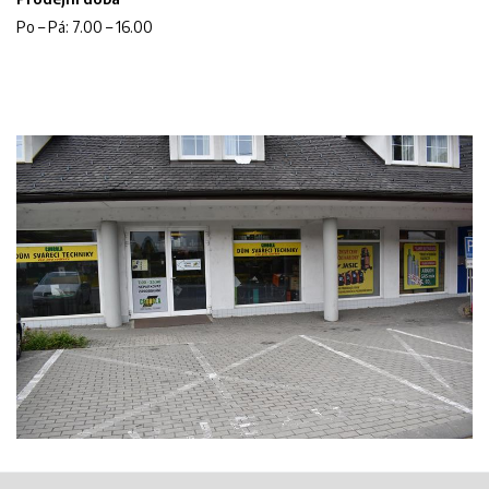
Po – Pá: 7.00 – 16.00