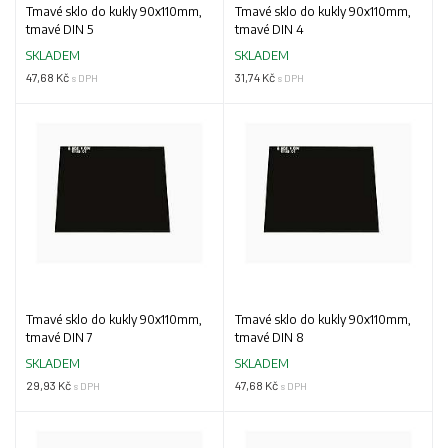
Tmavé sklo do kukly 90x110mm,
Tmavé sklo do kukly 90x110mm,
tmavé DIN 5
tmavé DIN 4
SKLADEM
SKLADEM
47,68 Kč
31,74 Kč
s DPH
s DPH
Tmavé sklo do kukly 90x110mm,
Tmavé sklo do kukly 90x110mm,
tmavé DIN 7
tmavé DIN 8
SKLADEM
SKLADEM
29,93 Kč
47,68 Kč
s DPH
s DPH