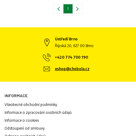
1
Ústředí Brno
Řípská 20, 627 00 Brno
+420 774 700 190
eshop@chobola.cz
INFORMACE
Všeobecné obchodní podmínky
Informace o zpracování osobních údajů
Informace o cookies
Odstoupení od smlouvy