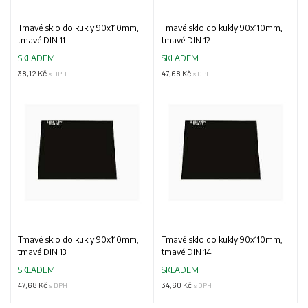
Tmavé sklo do kukly 90x110mm,
Tmavé sklo do kukly 90x110mm,
tmavé DIN 11
tmavé DIN 12
SKLADEM
SKLADEM
38,12 Kč
47,68 Kč
s DPH
s DPH
Tmavé sklo do kukly 90x110mm,
Tmavé sklo do kukly 90x110mm,
tmavé DIN 13
tmavé DIN 14
SKLADEM
SKLADEM
47,68 Kč
34,60 Kč
s DPH
s DPH