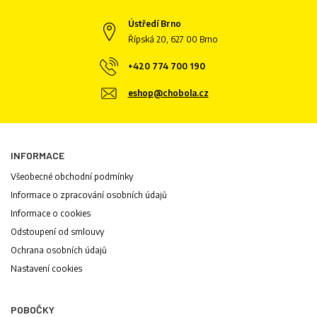
Ústředí Brno
Řípská 20, 627 00 Brno
+420 774 700 190
eshop@chobola.cz
INFORMACE
Všeobecné obchodní podmínky
Informace o zpracování osobních údajů
Informace o cookies
Odstoupení od smlouvy
Ochrana osobních údajů
Nastavení cookies
POBOČKY