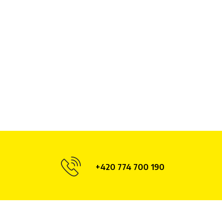
+420 774 700 190