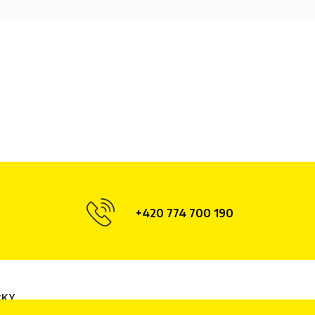
+420 774 700 190
ČKY