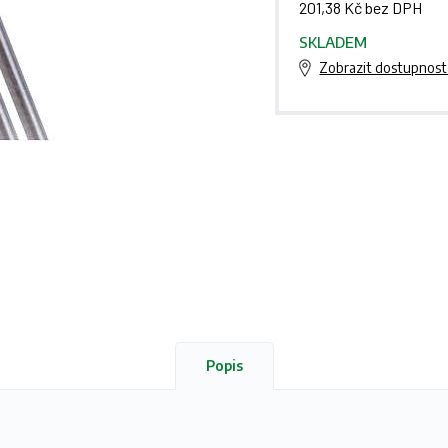
201,38 Kč bez DPH
SKLADEM
Zobrazit dostupnost
Popis