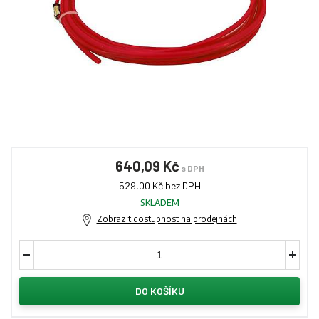
640,09 Kč
s DPH
529,00 Kč bez DPH
SKLADEM
Zobrazit dostupnost na prodejnách
DO KOŠÍKU