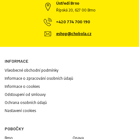
Ústředí Brno
Řípská 20, 627 00 Brno
+420 774 700 190
eshop@chobola.cz
INFORMACE
Všeobecné obchodní podmínky
Informace o zpracování osobních údajů
Informace o cookies
Odstoupení od smlouvy
Ochrana osobních údajů
Nastavení cookies
POBOČKY
Brno
Opava