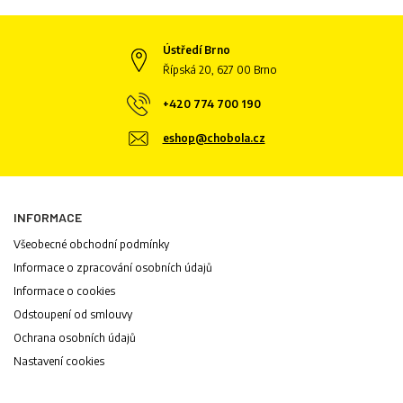
Ústředí Brno
Řípská 20, 627 00 Brno
+420 774 700 190
eshop@chobola.cz
INFORMACE
Všeobecné obchodní podmínky
Informace o zpracování osobních údajů
Informace o cookies
Odstoupení od smlouvy
Ochrana osobních údajů
Nastavení cookies