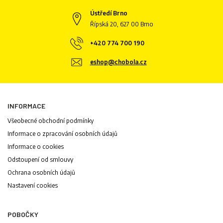
Ústředí Brno
Řípská 20, 627 00 Brno
+420 774 700 190
eshop@chobola.cz
INFORMACE
Všeobecné obchodní podmínky
Informace o zpracování osobních údajů
Informace o cookies
Odstoupení od smlouvy
Ochrana osobních údajů
Nastavení cookies
POBOČKY