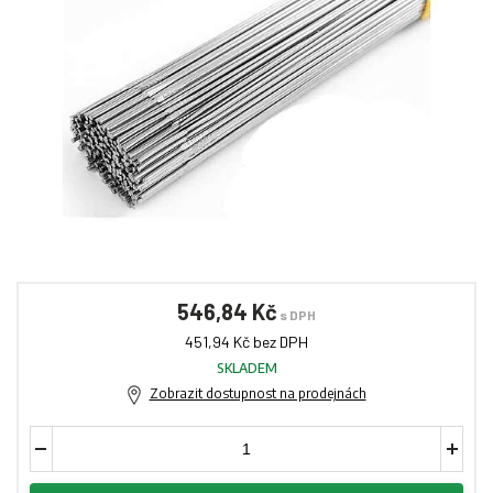
546,84 Kč
s DPH
451,94 Kč bez DPH
SKLADEM
Zobrazit dostupnost na prodejnách