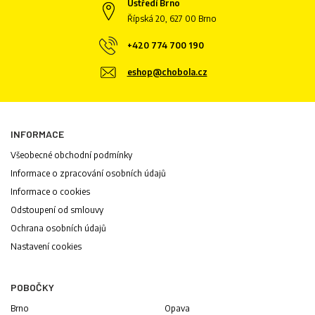
Ústředí Brno
Řípská 20, 627 00 Brno
+420 774 700 190
eshop@chobola.cz
INFORMACE
Všeobecné obchodní podmínky
Informace o zpracování osobních údajů
Informace o cookies
Odstoupení od smlouvy
Ochrana osobních údajů
Nastavení cookies
POBOČKY
Brno
Opava