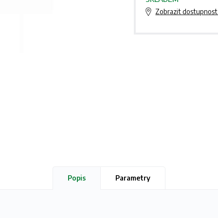
Zobrazit dostupnost
Popis
Parametry