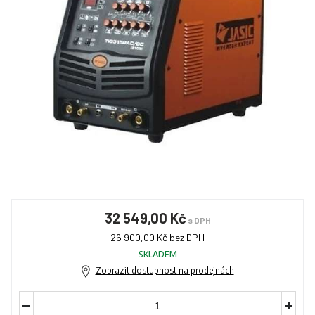
32 549,00 Kč
s DPH
26 900,00 Kč bez DPH
SKLADEM
Zobrazit dostupnost na prodejnách