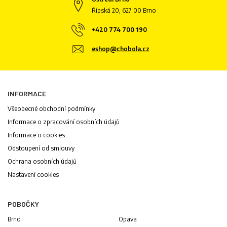
Řípská 20, 627 00 Brno
+420 774 700 190
eshop@chobola.cz
INFORMACE
Všeobecné obchodní podmínky
Informace o zpracování osobních údajů
Informace o cookies
Odstoupení od smlouvy
Ochrana osobních údajů
Nastavení cookies
POBOČKY
Brno
Opava