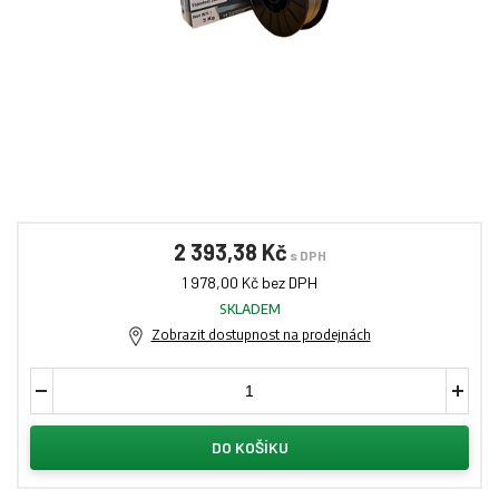
2 393,38 Kč
s DPH
1 978,00 Kč bez DPH
SKLADEM
Zobrazit dostupnost na prodejnách
DO KOŠÍKU