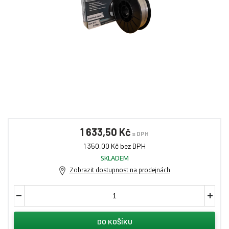
1 633,50 Kč
s DPH
1 350,00 Kč bez DPH
SKLADEM
Zobrazit dostupnost na prodejnách
DO KOŠÍKU