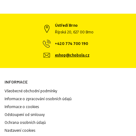
Ústředí Brno
Řípská 20, 627 00 Brno
+420 774 700 190
eshop@chobola.cz
INFORMACE
Všeobecné obchodní podmínky
Informace o zpracování osobních údajů
Informace o cookies
Odstoupení od smlouvy
Ochrana osobních údajů
Nastavení cookies