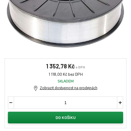
1 352,78 Kč
s DPH
1 118,00 Kč bez DPH
SKLADEM
Zobrazit dostupnost na prodejnách
DO KOŠÍKU