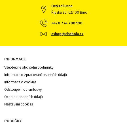
Ústředí Brno
Řípská 20, 627 00 Brno
+420 774 700 190
eshop@chobola.cz
INFORMACE
Všeobecné obchodní podmínky
Informace o zpracování osobních údajů
Informace o cookies
Odstoupení od smlouvy
Ochrana osobních údajů
Nastavení cookies
POBOČKY