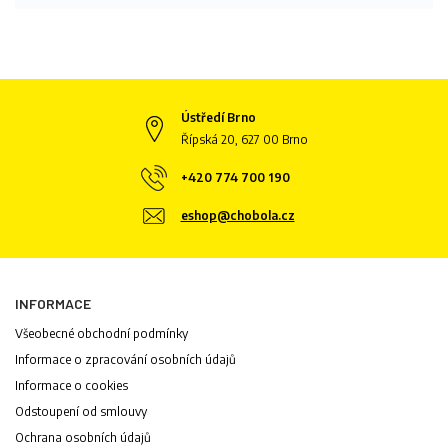
Ústředí Brno
Řípská 20, 627 00 Brno
+420 774 700 190
eshop@chobola.cz
INFORMACE
Všeobecné obchodní podmínky
Informace o zpracování osobních údajů
Informace o cookies
Odstoupení od smlouvy
Ochrana osobních údajů