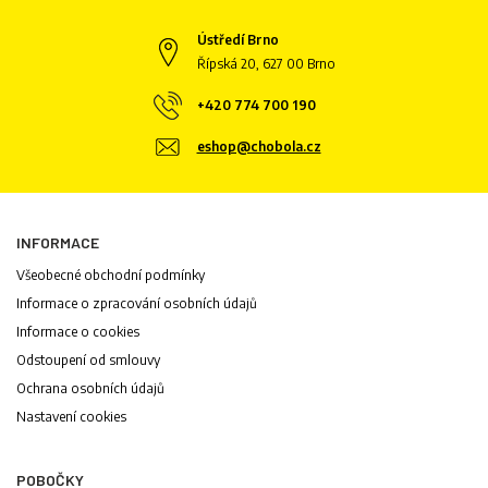
Ústředí Brno
Řípská 20, 627 00 Brno
+420 774 700 190
eshop@chobola.cz
INFORMACE
Všeobecné obchodní podmínky
Informace o zpracování osobních údajů
Informace o cookies
Odstoupení od smlouvy
Ochrana osobních údajů
Nastavení cookies
POBOČKY