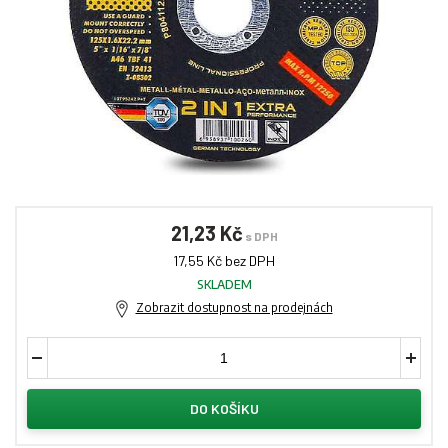
21,23 Kč
s DPH
17,55 Kč bez DPH
SKLADEM
Zobrazit dostupnost na prodejnách
DO KOŠÍKU