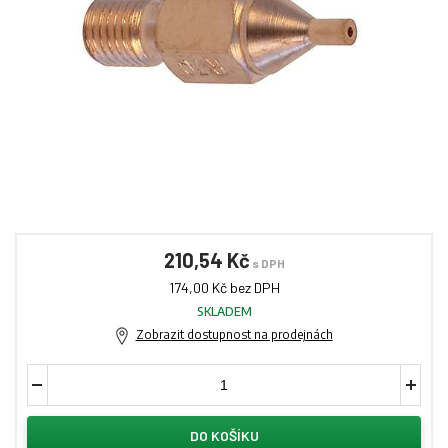
210,54 Kč
s DPH
174,00 Kč bez DPH
SKLADEM
Zobrazit dostupnost na prodejnách
DO KOŠÍKU