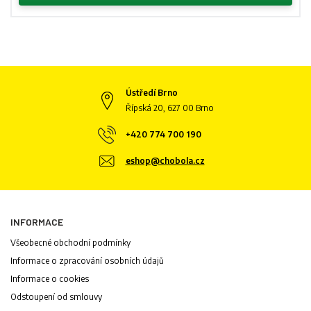
Ústředí Brno
Řípská 20, 627 00 Brno
+420 774 700 190
eshop@chobola.cz
INFORMACE
Všeobecné obchodní podmínky
Informace o zpracování osobních údajů
Informace o cookies
Odstoupení od smlouvy