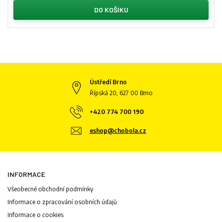
DO KOŠÍKU
Ústředí Brno
Řípská 20, 627 00 Brno
+420 774 700 190
eshop@chobola.cz
INFORMACE
Všeobecné obchodní podmínky
Informace o zpracování osobních údajů
Informace o cookies