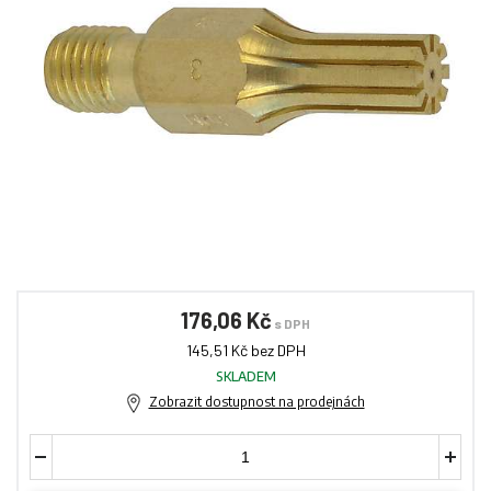
176,06 Kč
s DPH
145,51 Kč bez DPH
SKLADEM
Zobrazit dostupnost na prodejnách