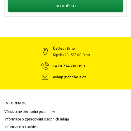
DO KOŠÍKU
Ústředí Brno
Řípská 20, 627 00 Brno
+420 774 700 190
eshop@chobola.cz
INFORMACE
Všeobecné obchodní podmínky
Informace o zpracování osobních údajů
Informace o cookies