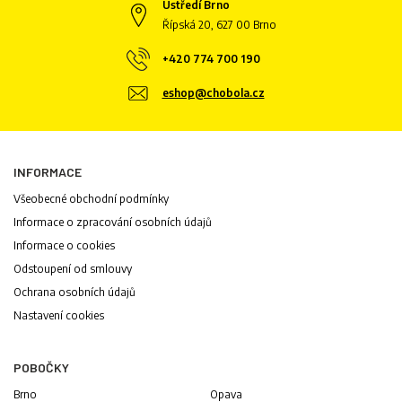
Ústředí Brno
Řípská 20, 627 00 Brno
+420 774 700 190
eshop@chobola.cz
INFORMACE
Všeobecné obchodní podmínky
Informace o zpracování osobních údajů
Informace o cookies
Odstoupení od smlouvy
Ochrana osobních údajů
Nastavení cookies
POBOČKY
Brno
Opava