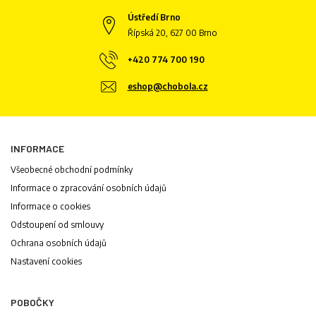
Ústředí Brno
Řípská 20, 627 00 Brno
+420 774 700 190
eshop@chobola.cz
INFORMACE
Všeobecné obchodní podmínky
Informace o zpracování osobních údajů
Informace o cookies
Odstoupení od smlouvy
Ochrana osobních údajů
Nastavení cookies
POBOČKY