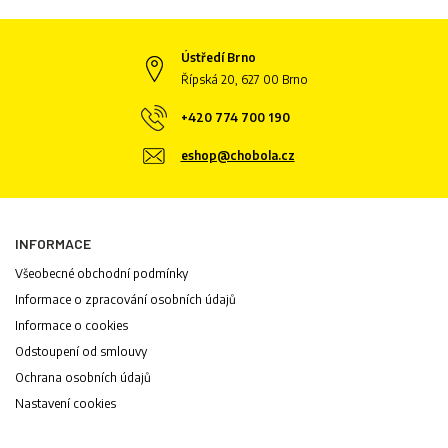
Ústředí Brno
Řípská 20, 627 00 Brno
+420 774 700 190
eshop@chobola.cz
INFORMACE
Všeobecné obchodní podmínky
Informace o zpracování osobních údajů
Informace o cookies
Odstoupení od smlouvy
Ochrana osobních údajů
Nastavení cookies