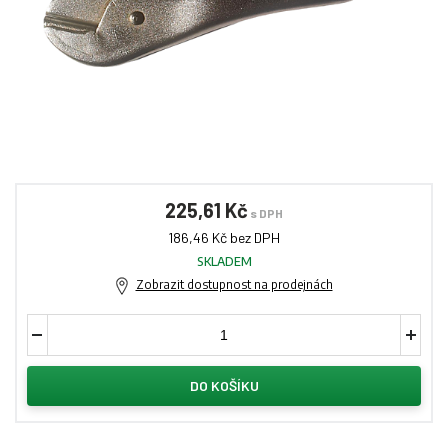
225,61 Kč
s DPH
186,46 Kč bez DPH
SKLADEM
Zobrazit dostupnost na prodejnách
DO KOŠÍKU