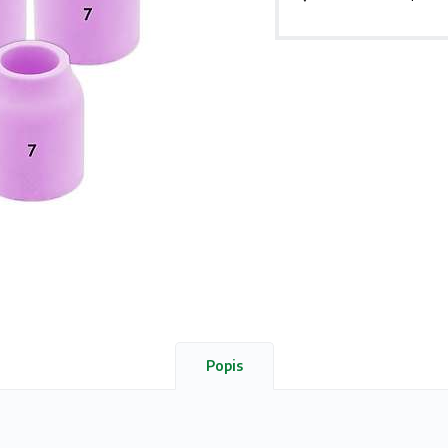
Popis