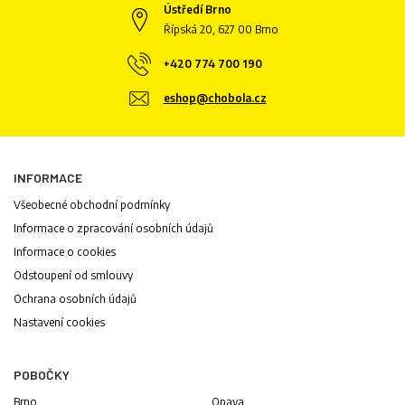
Ústředí Brno
Řípská 20, 627 00 Brno
+420 774 700 190
eshop@chobola.cz
INFORMACE
Všeobecné obchodní podmínky
Informace o zpracování osobních údajů
Informace o cookies
Odstoupení od smlouvy
Ochrana osobních údajů
Nastavení cookies
POBOČKY
Brno
Opava