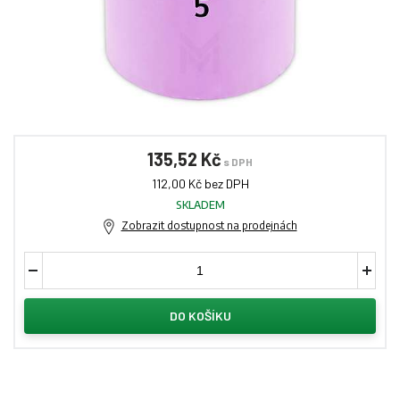
135,52 Kč
s DPH
112,00 Kč bez DPH
SKLADEM
Zobrazit dostupnost na prodejnách
DO KOŠÍKU