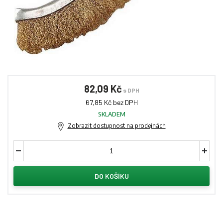
82,09 Kč
s DPH
67,85 Kč bez DPH
SKLADEM
Zobrazit dostupnost na prodejnách
DO KOŠÍKU