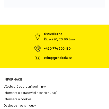
Ústředí Brno
Řípská 20, 627 00 Brno
+420 774 700 190
eshop@chobola.cz
INFORMACE
Všeobecné obchodní podmínky
Informace o zpracování osobních údajů
Informace o cookies
Odstoupení od smlouvy