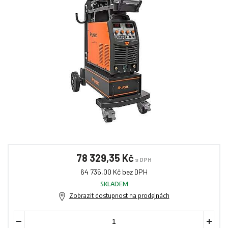
78 329,35 Kč
s DPH
64 735,00 Kč bez DPH
SKLADEM
Zobrazit dostupnost na prodejnách