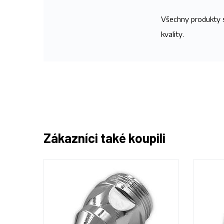
Všechny produkty s
kvality.
Zákazníci také koupili