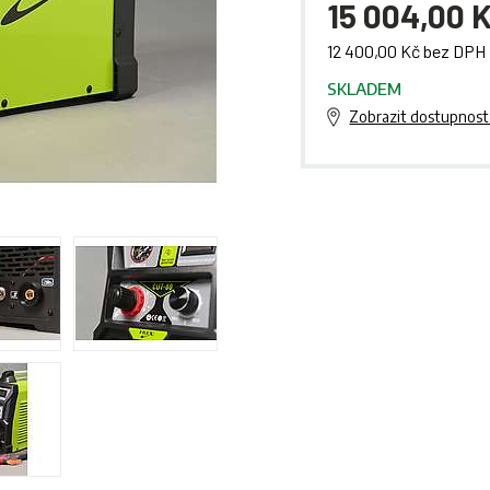
15 004,00 
12 400,00 Kč bez DPH
SKLADEM
Zobrazit dostupnost