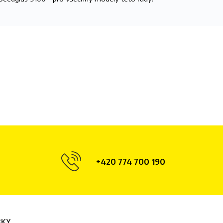
+420 774 700 190
ČKY