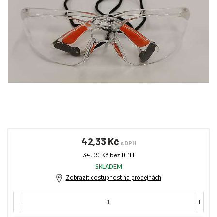
42,33 Kč
s DPH
34,99 Kč bez DPH
SKLADEM
Zobrazit dostupnost na prodejnách