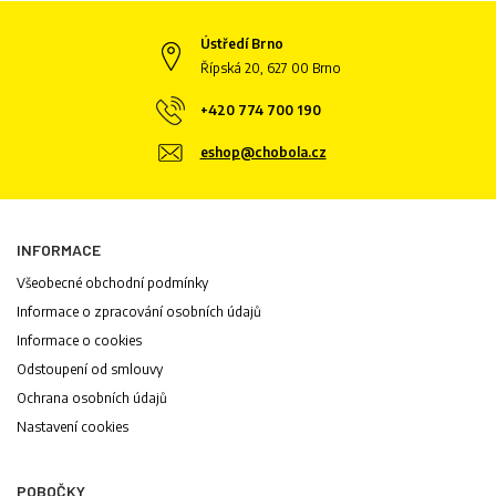
Ústředí Brno
Řípská 20, 627 00 Brno
+420 774 700 190
eshop@chobola.cz
INFORMACE
Všeobecné obchodní podmínky
Informace o zpracování osobních údajů
Informace o cookies
Odstoupení od smlouvy
Ochrana osobních údajů
Nastavení cookies
POBOČKY