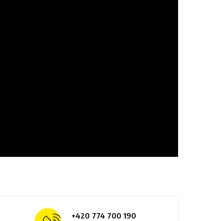
+420 774 700 190