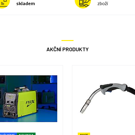
skladem
zboží
AKČNÍ PRODUKTY