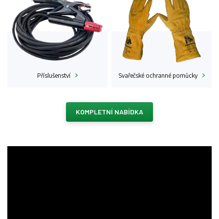
Příslušenství
Svařečské ochranné
pomůcky
KOMPLETNÍ NABÍDKA