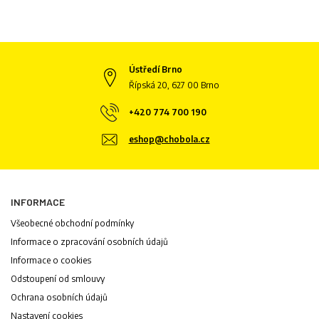
Ústředí Brno
Řípská 20, 627 00 Brno
+420 774 700 190
eshop@chobola.cz
INFORMACE
Všeobecné obchodní podmínky
Informace o zpracování osobních údajů
Informace o cookies
Odstoupení od smlouvy
Ochrana osobních údajů
Nastavení cookies