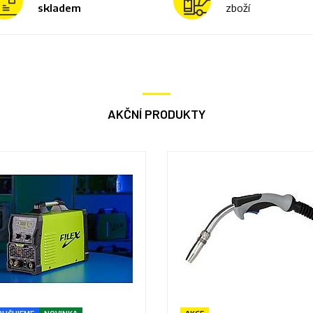
skladem
zboží
AKČNÍ PRODUKTY