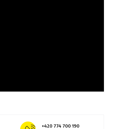
+420 774 700 190